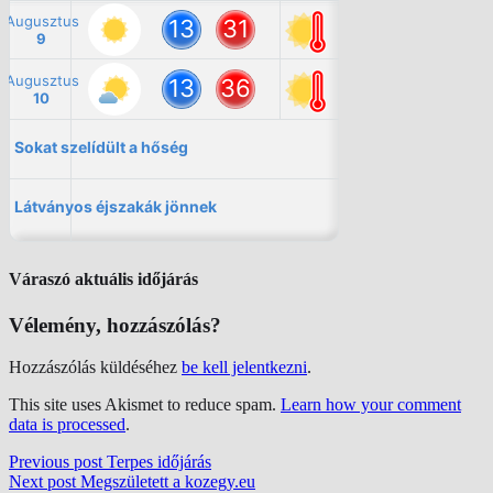
Váraszó aktuális időjárás
Vélemény, hozzászólás?
Hozzászólás küldéséhez
be kell jelentkezni
.
This site uses Akismet to reduce spam.
Learn how your comment
data is processed
.
Previous post
Terpes időjárás
Next post
Megszületett a kozegy.eu