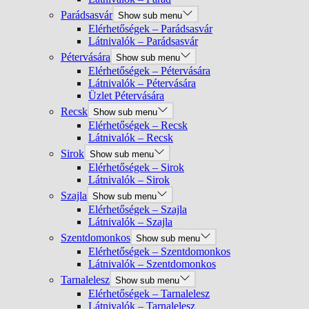
Parádsasvár
Show sub menu
Elérhetőségek – Parádsasvár
Látnivalók – Parádsasvár
Pétervására
Show sub menu
Elérhetőségek – Pétervására
Látnivalók – Pétervására
Üzlet Pétervására
Recsk
Show sub menu
Elérhetőségek – Recsk
Látnivalók – Recsk
Sirok
Show sub menu
Elérhetőségek – Sirok
Látnivalók – Sirok
Szajla
Show sub menu
Elérhetőségek – Szajla
Látnivalók – Szajla
Szentdomonkos
Show sub menu
Elérhetőségek – Szentdomonkos
Látnivalók – Szentdomonkos
Tarnalelesz
Show sub menu
Elérhetőségek – Tarnalelesz
Látnivalók – Tarnalelesz