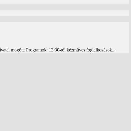
ivatal mögött. Programok: 13:30-tól kézműves foglalkozások...