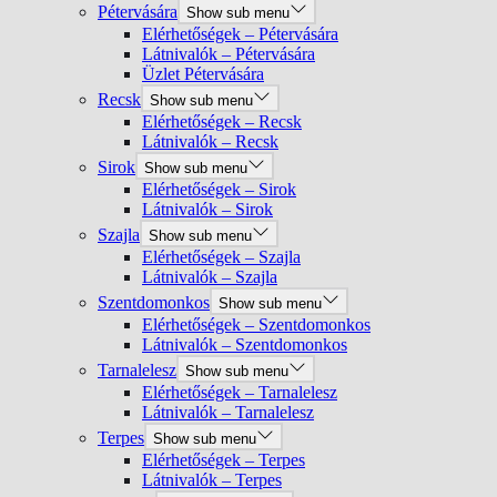
Pétervására
Show sub menu
Elérhetőségek – Pétervására
Látnivalók – Pétervására
Üzlet Pétervására
Recsk
Show sub menu
Elérhetőségek – Recsk
Látnivalók – Recsk
Sirok
Show sub menu
Elérhetőségek – Sirok
Látnivalók – Sirok
Szajla
Show sub menu
Elérhetőségek – Szajla
Látnivalók – Szajla
Szentdomonkos
Show sub menu
Elérhetőségek – Szentdomonkos
Látnivalók – Szentdomonkos
Tarnalelesz
Show sub menu
Elérhetőségek – Tarnalelesz
Látnivalók – Tarnalelesz
Terpes
Show sub menu
Elérhetőségek – Terpes
Látnivalók – Terpes