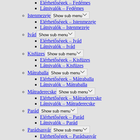
Elérhetőségek – Fedémes
Látnivalók – Fedémes
Istenmezeje
Show sub menu
Elérhetőségek – Istenmezeje
Látnivalók – Istenmezeje
Ivád
Show sub menu
Elérhetőségek – Ivád
Látnivalók – Ivád
Kisfüzes
Show sub menu
Elérhetőségek – Kisfüzes
Látnivalók – Kisfüzes
Mátraballa
Show sub menu
Elérhetőségek – Mátraballa
Látnivalók – Mátraballa
Mátraderecske
Show sub menu
Elérhetőségek – Mátraderecske
Látnivalók – Mátraderecske
Parád
Show sub menu
Elérhetőségek – Parád
Látnivalók – Parád
Parádsasvár
Show sub menu
Elérhetőségek – Parádsasvár