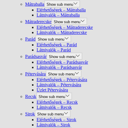
Mátraballa
Show sub menu
Elérhetőségek – Mátraballa
Látnivalók – Mátraballa
Mátraderecske
Show sub menu
Elérhetőségek – Mátraderecske
Látnivalók – Mátraderecske
Parád
Show sub menu
Elérhetőségek – Parád
Látnivalók – Parád
Parádsasvár
Show sub menu
Elérhetőségek – Parádsasvár
Látnivalók – Parádsasvár
Pétervására
Show sub menu
Elérhetőségek – Pétervására
Látnivalók – Pétervására
Üzlet Pétervására
Recsk
Show sub menu
Elérhetőségek – Recsk
Látnivalók – Recsk
Sirok
Show sub menu
Elérhetőségek – Sirok
Látnivalók – Sirok