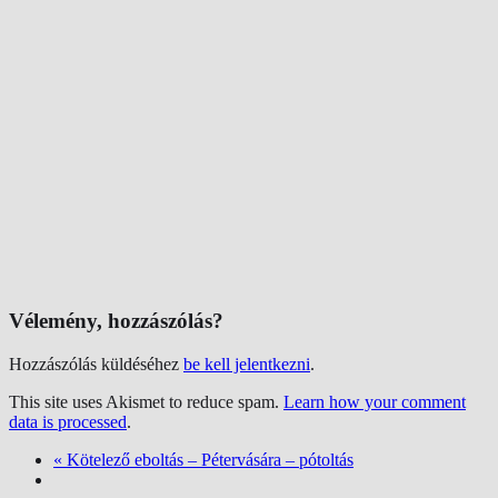
Vélemény, hozzászólás?
Hozzászólás küldéséhez
be kell jelentkezni
.
This site uses Akismet to reduce spam.
Learn how your comment
data is processed
.
«
Kötelező eboltás – Pétervására – pótoltás