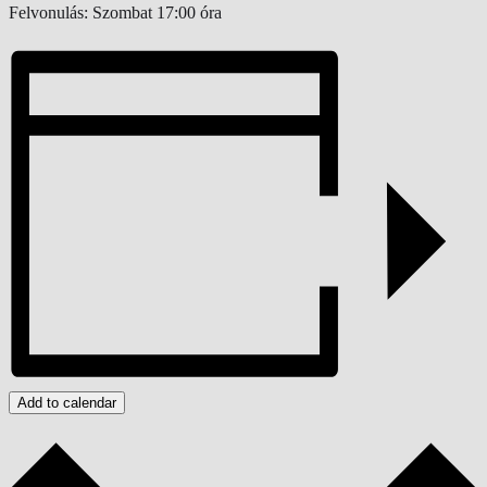
Felvonulás: Szombat 17:00 óra
Add to calendar