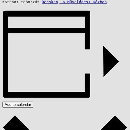
Katonai toborzás 
Recsken, a Művelődési Házban
.
Add to calendar