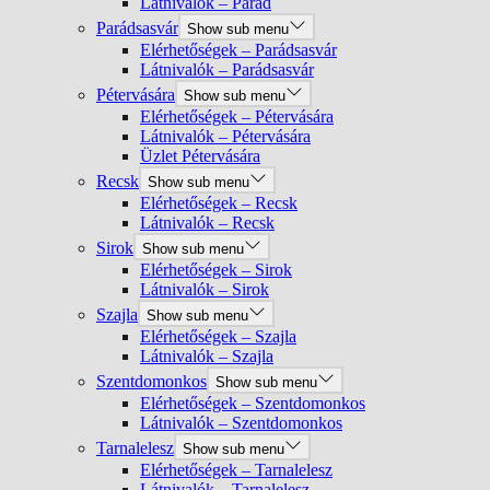
Látnivalók – Parád
Parádsasvár
Show sub menu
Elérhetőségek – Parádsasvár
Látnivalók – Parádsasvár
Pétervására
Show sub menu
Elérhetőségek – Pétervására
Látnivalók – Pétervására
Üzlet Pétervására
Recsk
Show sub menu
Elérhetőségek – Recsk
Látnivalók – Recsk
Sirok
Show sub menu
Elérhetőségek – Sirok
Látnivalók – Sirok
Szajla
Show sub menu
Elérhetőségek – Szajla
Látnivalók – Szajla
Szentdomonkos
Show sub menu
Elérhetőségek – Szentdomonkos
Látnivalók – Szentdomonkos
Tarnalelesz
Show sub menu
Elérhetőségek – Tarnalelesz
Látnivalók – Tarnalelesz