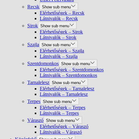
Recsk
Show sub menu
Elérhetőségek – Recsk
Látnivalók – Recsk
Sirok
Show sub menu
Elérhetőségek – Sirok
Látnivalók – Sirok
Szajla
Show sub menu
Elérhetőségek – Szajla
Látnivalók – Szajla
Szentdomonkos
Show sub menu
Elérhetőségek – Szentdomonkos
Látnivalók – Szentdomonkos
Tarnalelesz
Show sub menu
Elérhetőségek – Tarnalelesz
Látnivalók – Tarnalelesz
Terpes
Show sub menu
Elérhetőségek – Terpes
Látnivalók – Terpes
Váraszó
Show sub menu
Elérhetőségek – Váraszó
Látnivalók – Váraszó